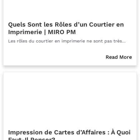
Quels Sont les Rôles d’un Courtier en
Imprimerie | MIRO PM
Les rôles du courtier en imprimerie ne sont pas très...
Read More
Impression de Cartes d’Affaires : À Quoi
Faut-Il Penser?