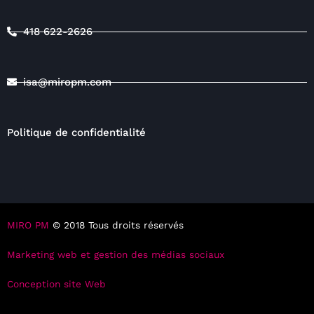
418 622-2626
isa@miropm.com
Politique de confidentialité
MIRO PM
© 2018 Tous droits réservés
Marketing web et gestion des médias sociaux
Conception site Web