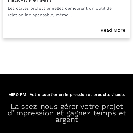
Les cartes professionnelles demeurent un outil de
relation indispensable, même...
Read More
MIRO PM | Votre courtier en impression et produits visuels
Laissez-nous gérer votre projet
d’impression et gagnez temps et
argent