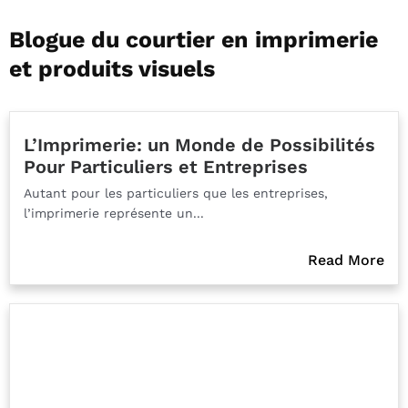
Blogue du courtier en imprimerie
et produits visuels
L’Imprimerie: un Monde de Possibilités
Pour Particuliers et Entreprises
Autant pour les particuliers que les entreprises,
l’imprimerie représente un...
Read More