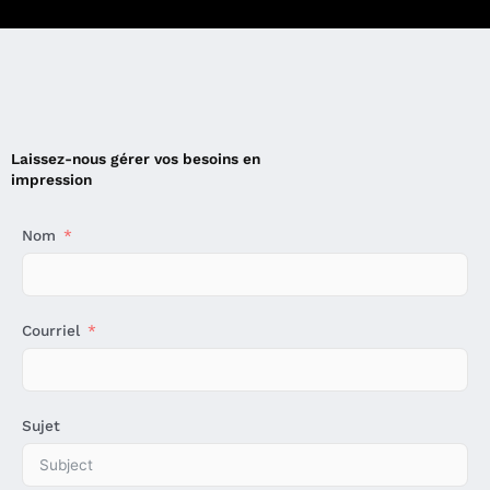
Laissez-nous gérer vos besoins en
impression
Nom
Courriel
Sujet